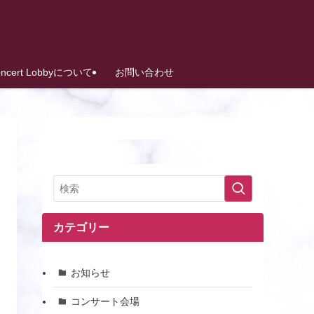
oncert Lobbyについて
お問い合わせ
カテゴリー
お知らせ
コンサート会場