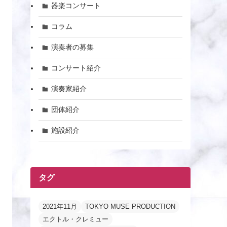
器楽コンサート
コラム
演奏者の募集
コンサート紹介
演奏家紹介
団体紹介
施設紹介
タグ
2021年11月
TOKYO MUSE PRODUCTION
エクトル・クレミュー