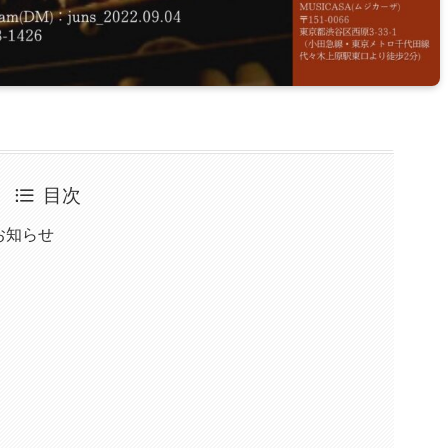
目次
お知らせ