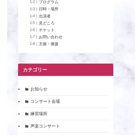
プログラム
日時・場所
出演者
見どころ
チケット
お問い合わせ
主催・後援
カテゴリー
お知らせ
コンサート会場
練習場所
声楽コンサート