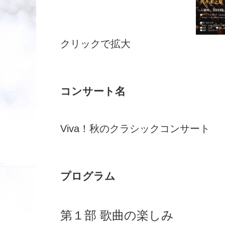
クリックで拡大
コンサート名
Viva！秋のクラシックコンサート
プログラム
第１部 歌曲の楽しみ