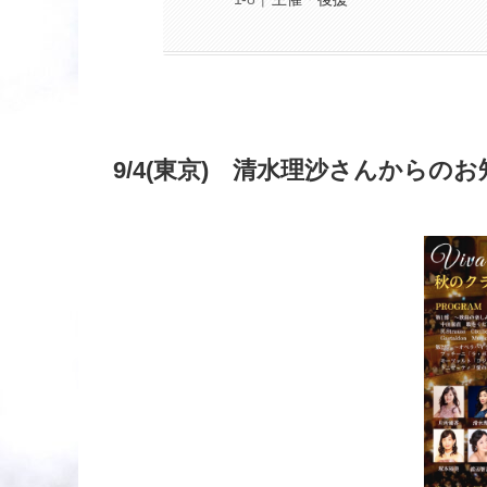
9/4(東京) 清水理沙さんからの