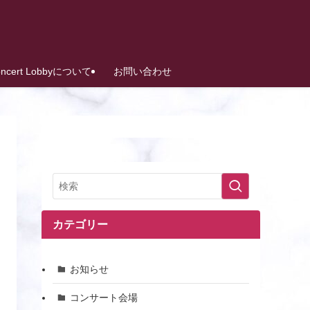
oncert Lobbyについて
お問い合わせ
カテゴリー
お知らせ
コンサート会場