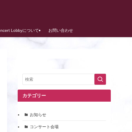
oncert Lobbyについて
お問い合わせ
カテゴリー
お知らせ
コンサート会場