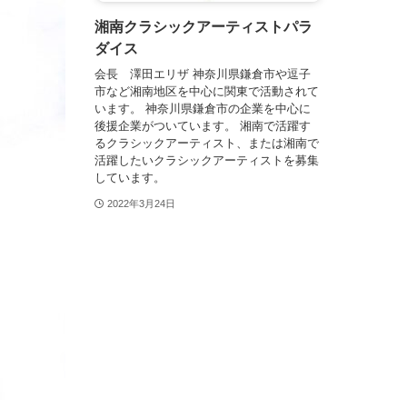
湘南クラシックアーティストパラ
ダイス
会長 澤田エリザ 神奈川県鎌倉市や逗子
市など湘南地区を中心に関東で活動されて
います。 神奈川県鎌倉市の企業を中心に
後援企業がついています。 湘南で活躍す
るクラシックアーティスト、または湘南で
活躍したいクラシックアーティストを募集
しています。
2022年3月24日