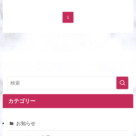
1
カテゴリー
お知らせ