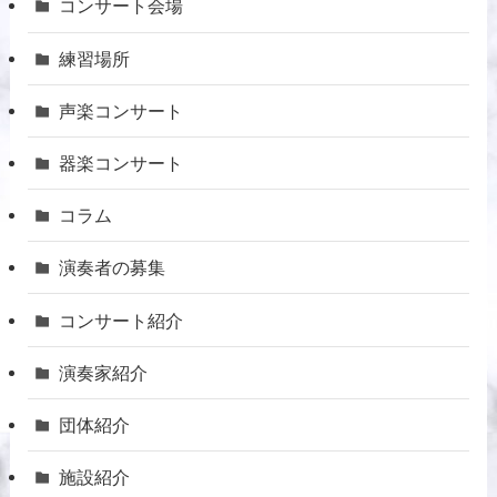
コンサート会場
練習場所
声楽コンサート
器楽コンサート
コラム
演奏者の募集
コンサート紹介
演奏家紹介
団体紹介
施設紹介