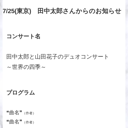
7/25(東京) 田中太郎さんからのお知らせ
コンサート名
田中太郎と山田花子のデュオコンサート
～世界の四季～
プログラム
❝曲名❞
（作者）
❝曲名❞
（作者）