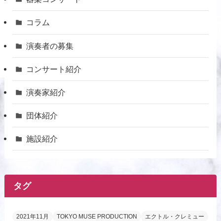
コラム
演奏者の募集
コンサート紹介
演奏家紹介
団体紹介
施設紹介
タグ
2021年11月
TOKYO MUSE PRODUCTION
エクトル・クレミュー