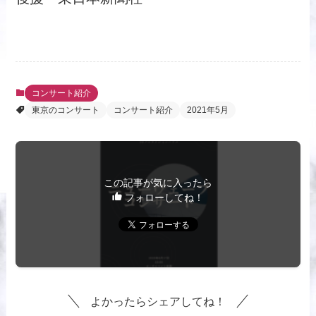
コンサート紹介
東京のコンサート
コンサート紹介
2021年5月
この記事が気に入ったら
フォローしてね！
よかったらシェアしてね！