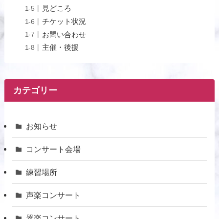
見どころ
チケット状況
お問い合わせ
主催・後援
カテゴリー
お知らせ
コンサート会場
練習場所
声楽コンサート
器楽コンサート