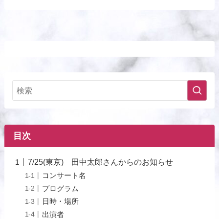
目次
7/25(東京) 田中太郎さんからのお知らせ
コンサート名
プログラム
日時・場所
出演者