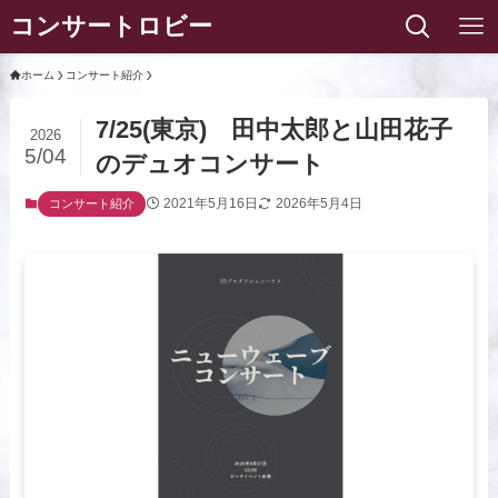
コンサートロビー
ホーム
コンサート紹介
7/25(東京) 田中太郎と山田花子
2026
5/04
のデュオコンサート
2021年5月16日
2026年5月4日
コンサート紹介