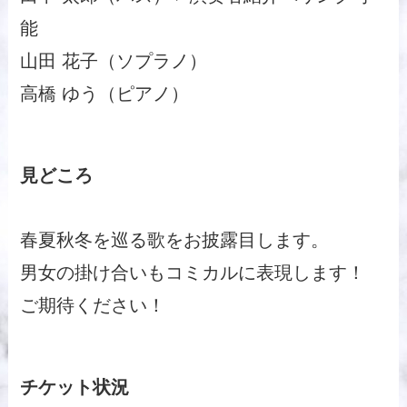
能
山田 花子（ソプラノ）
高橋 ゆう（ピアノ）
見どころ
春夏秋冬を巡る歌をお披露目します。
男女の掛け合いもコミカルに表現します！
ご期待ください！
チケット状況