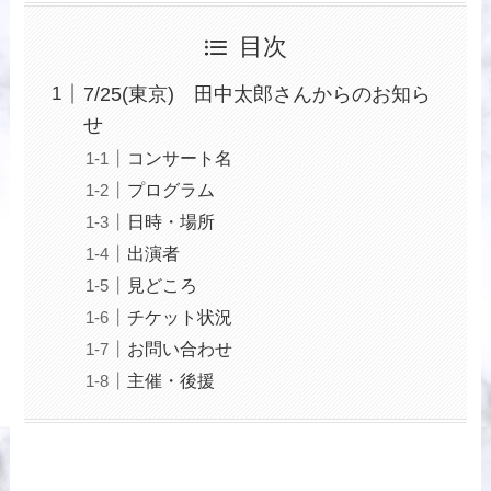
目次
7/25(東京) 田中太郎さんからのお知ら
せ
コンサート名
プログラム
日時・場所
出演者
見どころ
チケット状況
お問い合わせ
主催・後援