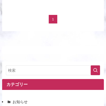
1
カテゴリー
お知らせ