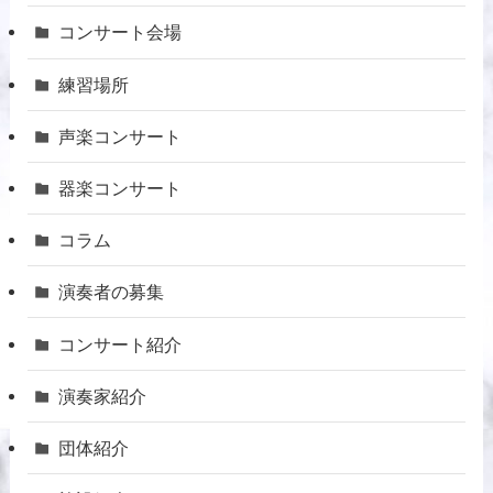
コンサート会場
練習場所
声楽コンサート
器楽コンサート
コラム
演奏者の募集
コンサート紹介
演奏家紹介
団体紹介