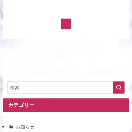
1
カテゴリー
お知らせ