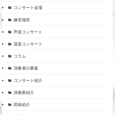
コンサート会場
練習場所
声楽コンサート
器楽コンサート
コラム
演奏者の募集
コンサート紹介
演奏家紹介
団体紹介