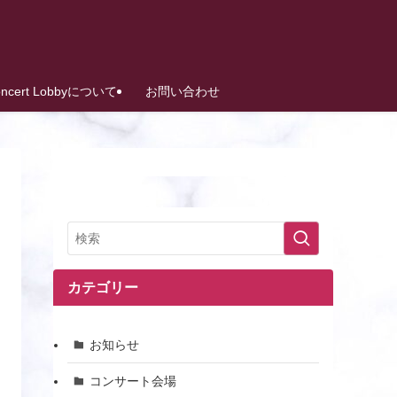
oncert Lobbyについて
お問い合わせ
カテゴリー
お知らせ
コンサート会場